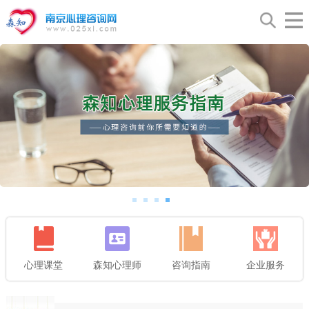
心理课堂
森知心理师
咨询指南
企业服务