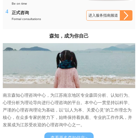
Be on time
4
正式咨询
进入服务指南频道
Formal consultations
森知，成为你自己
南京森知心理咨询中心，为江苏南京地区专业森田分析、认知行为、
心理分析为理论导向进行心理咨询的平台。本中心一贯坚持以科学、
严谨的心理咨询理论为基础，以“以人为本、关爱心灵”的工作理念为
核心，在众多专家的努力下，始终保持着执着、专业的工作作风，并
发展成为江苏受欢迎的心理咨询中心之一。
查看更多森知信息>