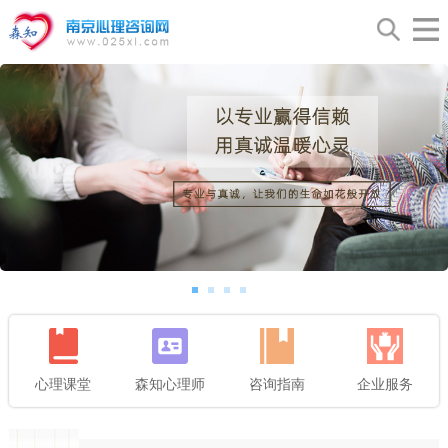
心理课堂
森知心理师
咨询指南
企业服务