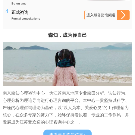
Be on time
4
正式咨询
进入服务指南频道
Formal consultations
森知，成为你自己
南京森知心理咨询中心，为江苏南京地区专业森田分析、认知行为、
心理分析为理论导向进行心理咨询的平台。本中心一贯坚持以科学、
严谨的心理咨询理论为基础，以“以人为本、关爱心灵”的工作理念为
核心，在众多专家的努力下，始终保持着执着、专业的工作作风，并
发展成为江苏受欢迎的心理咨询中心之一。
查看更多森知信息>