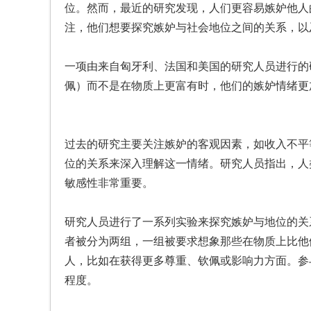
位。然而，最近的研究发现，人们更容易嫉妒他人
注，他们想要探究嫉妒与社会地位之间的关系，以
一项由来自匈牙利、法国和美国的研究人员进行的
佩）而不是在物质上更富有时，他们的嫉妒情绪更
过去的研究主要关注嫉妒的客观因素，如收入不平
位的关系来深入理解这一情绪。研究人员指出，人
敏感性非常重要。
研究人员进行了一系列实验来探究嫉妒与地位的关
者被分为两组，一组被要求想象那些在物质上比他
人，比如在获得更多尊重、钦佩或影响力方面。参
程度。