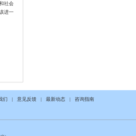
和社会
该进一
我们
|
意见反馈
|
最新动态
|
咨询指南