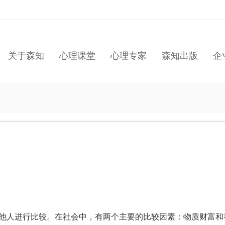
关于森知
心理课堂
心理专家
森知出版
企
他人进行比较。在社会中，有两个主要的比较因素：物质财富和