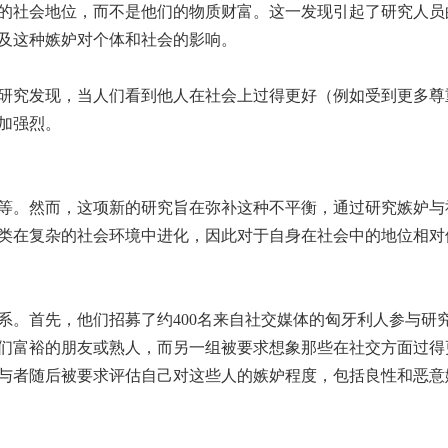
的社会地位，而不是他们的物质财富。这一发现引起了研究人员
及这种嫉妒对个体和社会的影响。
研究发现，当人们看到他人在社会上过得更好（例如受到更多尊
加强烈。
等。然而，这项新的研究旨在弥补这种不平衡，通过研究嫉妒与
类在复杂的社会环境中进化，因此对于自身在社会中的地位相对
系。首先，他们招募了约400名来自社交媒体的匈牙利人参与研
们富裕的朋友或熟人，而另一组被要求想象那些在社交方面过得
与者随后被要求评估自己对这些人的嫉妒程度，包括良性和恶意