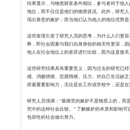
结果显示，与物质财富条件相比，参与者对于他人
地位，而不仅仅是他们的物质状况。此外，研究人
现出善意的嫉妒；而当他们认为他人的地位优势是
这些发现引发了研究人员的思考，为什么人们更容
释，即社会因素与我们自身身份的相关性更深，因
他人在社会地位上的差异进行比较，因为这直接关
这些研究结果具有重要意义，因为过去的研究已经
感、消极情绪、悲观情绪、压力、对自己生活缺乏
挥着重要影响力，无论是在工作或学校中，还是在
研究人员强调：“最痛苦的嫉妒不是物质上的，而是
究中的这种社会比较。” 了解嫉妒的本质和影响
包容性的社会做出努力。