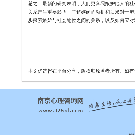
总之，最新的研究表明，人们更容易嫉妒他人的社
关系产生重要影响。了解嫉妒的动机和后果对于塑
步探索嫉妒与社会地位之间的关系，以及如何应对
本文优选旨在平台分享，版权归原著者所有。如有