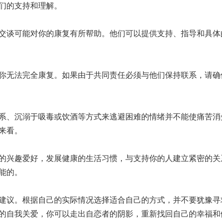
们的支持和理解。
交谈可能对你的康复有所帮助。他们可以提供支持、指导和具体
你无法完全康复。如果由于共同责任必须与他们保持联系，请确
系、沉溺于吸毒或饮酒等方式来逃避困难的情绪并不能使痛苦消
来看。
的兴趣爱好，发展健康的生活习惯，与支持你的人建立紧密的关
能的。
建议。根据自己的实际情况选择适合自己的方式，并不要犹豫寻
的自我关爱，你可以走出自恋者的阴影，重新找回自己的幸福和