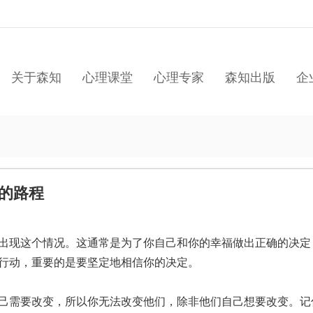
关于森知
心理课堂
心理专家
森知出版
企
的路程
出现这个情况。这通常是为了你自己和你的幸福做出正确的决定
行动，重要的是要坚定地相信你的决定。
己需要改变，所以你无法改变他们，除非他们自己想要改变。记