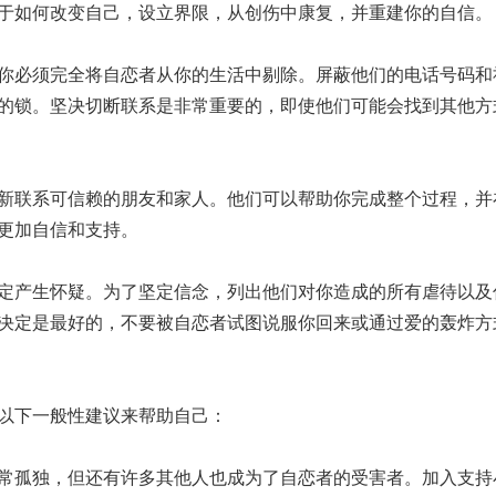
于如何改变自己，设立界限，从创伤中康复，并重建你的自信。
你必须完全将自恋者从你的生活中剔除。屏蔽他们的电话号码和
的锁。坚决切断联系是非常重要的，即使他们可能会找到其他方
新联系可信赖的朋友和家人。他们可以帮助你完成整个过程，并
更加自信和支持。
定产生怀疑。为了坚定信念，列出他们对你造成的所有虐待以及
决定是最好的，不要被自恋者试图说服你回来或通过爱的轰炸方
以下一般性建议来帮助自己：
常孤独，但还有许多其他人也成为了自恋者的受害者。加入支持