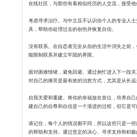
在线社区，与那些有着相似经历的人交流，接受他
考虑寻求治疗。与中立且不认识你个人的专业人士
具，帮助你处理过去的创伤并恢复自信。
没有联系。在自恋者完全从你的生活中消失之前，
能限制联系并建立牢固的界限。
面对困难情绪，避免回避。通过匆忙进入下一段关
对自己的痛苦是最有效的治愈方式，尤其是从长远
自我关爱和重建。将你的幸福放在首位，培养自己
建自己的自尊和自信是一个渐进的过程，但它是可
请记住，每个人的情况都不同，所以这些只是一些
的帮助和支持。通过坚定的决心、寻求支持和积极