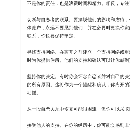
不是你的责任，也是浪费时间和精力。相反，专注
切断与自恋者的联系。要摆脱他们的影响和虐待，
体账户，永远不要见到他们，并在必要时更换你家
联系，你也要保持坚定。
寻找支持网络。在离开之前建立一个支持网络或重
时为你提供住所。他们的支持和确认可以让你感到
坚持你的决定。有时你会怀念自恋者并对自己的决
的所有原因。这将作为一个提醒和确认，你离开的
动摇。
从一段自恋关系中恢复可能很困难，但你可以采取
接受他人的支持。在你的经历中，你可能会感到非