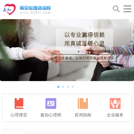
心理课堂
森知心理师
咨询指南
企业服务