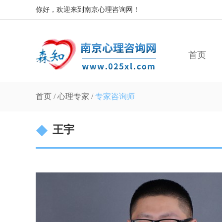
你好，欢迎来到南京心理咨询网！
首页
首页
/
心理专家
/
专家咨询师
王宇