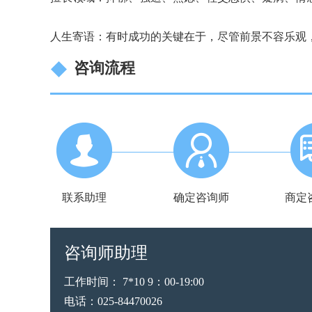
人生寄语：有时成功的关键在于，尽管前景不容乐观
咨询流程
联系助理
确定咨询师
商定
咨询师助理
工作时间： 7*10 9：00-19:00
电话：025-84470026