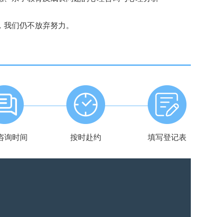
，我们仍不放弃努力。
咨询时间
按时赴约
填写登记表