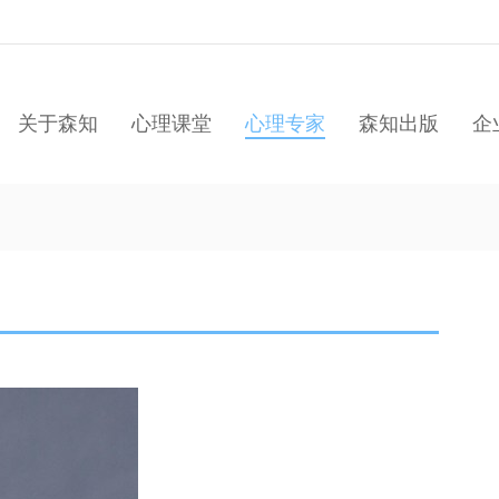
关于森知
心理课堂
心理专家
森知出版
企