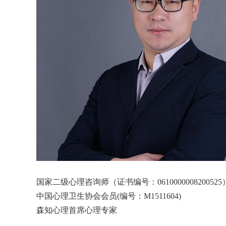
国家二级心理咨询师（证书编号：0610000008200525
中国心理卫生协会会员(编号：M1511604)
森知心理首席心理专家