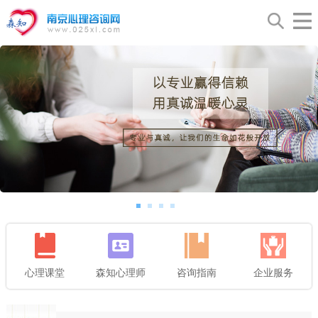
心理课堂
森知心理师
咨询指南
企业服务