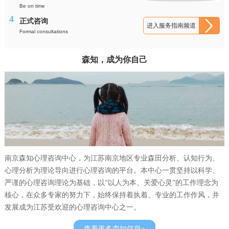
Be on time
4
正式咨询
进入服务指南频道
Formal consultations
森知，成为你自己
南京森知心理咨询中心，为江苏南京地区专业森田分析、认知行为、
心理分析为理论导向进行心理咨询的平台。本中心一贯坚持以科学、
严谨的心理咨询理论为基础，以“以人为本、关爱心灵”的工作理念为
核心，在众多专家的努力下，始终保持着执着、专业的工作作风，并
发展成为江苏受欢迎的心理咨询中心之一。
查看更多森知信息>