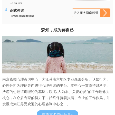
Be on time
4
正式咨询
进入服务指南频道
Formal consultations
森知，成为你自己
南京森知心理咨询中心，为江苏南京地区专业森田分析、认知行为、
心理分析为理论导向进行心理咨询的平台。本中心一贯坚持以科学、
严谨的心理咨询理论为基础，以“以人为本、关爱心灵”的工作理念为
核心，在众多专家的努力下，始终保持着执着、专业的工作作风，并
发展成为江苏受欢迎的心理咨询中心之一。
查看更多森知信息>