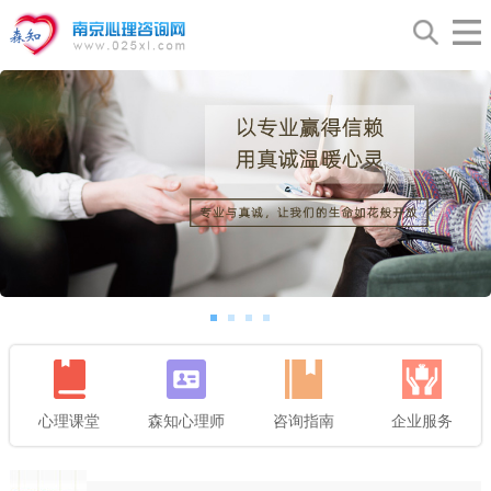
心理课堂
森知心理师
咨询指南
企业服务